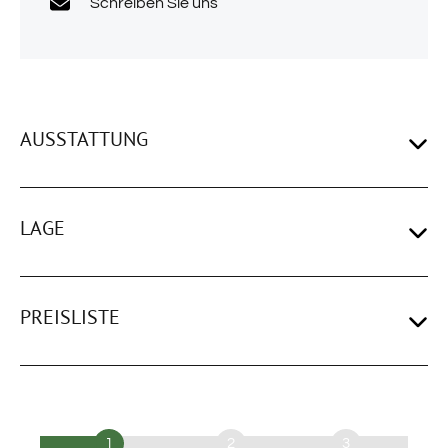
Schreiben Sie uns
AUSSTATTUNG
LAGE
PREISLISTE