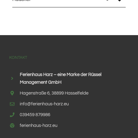
KONTAKT
Ferienhaus Harz – eine Marke der Rüssel
Management GmbH
Hagenstraße 6, 38899 Hasselfelde
info@ferienhaus-harz.eu
039459 879986
ferienhaus-harz.eu