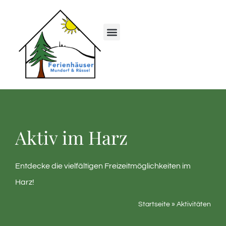
Aktiv im Harz
Entdecke die vielfältigen Freizeitmöglichkeiten im
Harz!
Startseite
»
Aktivitäten