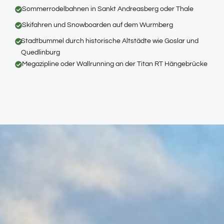
Sommerrodelbahnen in Sankt Andreasberg oder Thale
Skifahren und Snowboarden auf dem Wurmberg
Stadtbummel durch historische Altstädte wie Goslar und
Quedlinburg
Megazipline oder Wallrunning an der Titan RT Hängebrücke