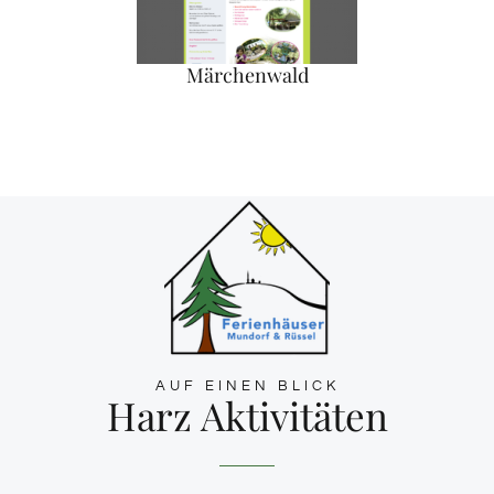
Märchenwald
AUF EINEN BLICK
Harz Aktivitäten