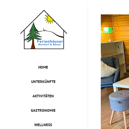
HOME
UNTERKÜNFTE
AKTIVITÄTEN
GASTRONOMIE
WELLNESS