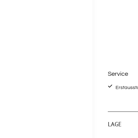
Service
Erstausst
LAGE