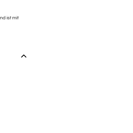
nd ist mit