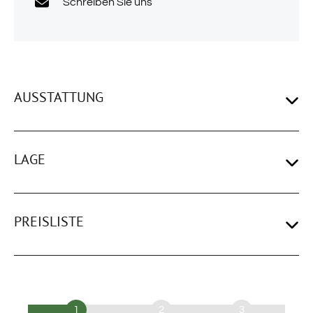
Schreiben Sie uns
AUSSTATTUNG
LAGE
PREISLISTE