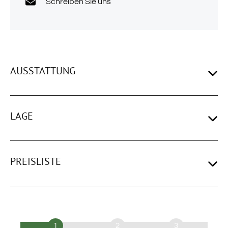
Schreiben Sie uns
AUSSTATTUNG
LAGE
PREISLISTE